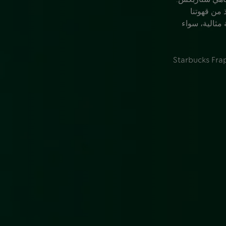
 من قهوتنا
مثالية، سواء
Starbucks Frappuccino