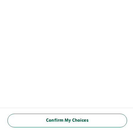
Confirm My Choices