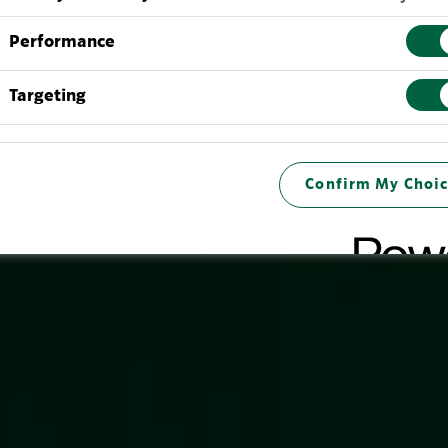
Performance
Targeting
Confirm My Choic