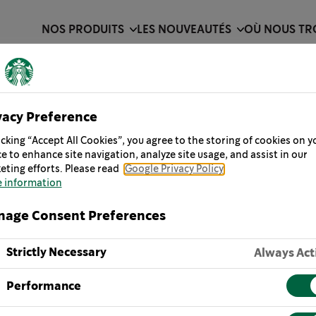
NOS PRODUITS
LES NOUVEAUTÉS
OÙ NOUS TR
E NOUS
vacy Preference
icking “Accept All Cookies”, you agree to the storing of cookies on y
e to enhance site navigation, analyze site usage, and assist in our
eting efforts. Please read
Google Privacy Policy
ectifs : partager un café d'exception avec nos amis et 
 information
age Consent Preferences
Strictly Necessary
Always Act
IRE
NOTRE MISSION
NOS VALEURS
HISTOIRES 
Performance