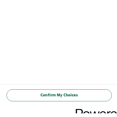
Confirm My Choices
VALEURS