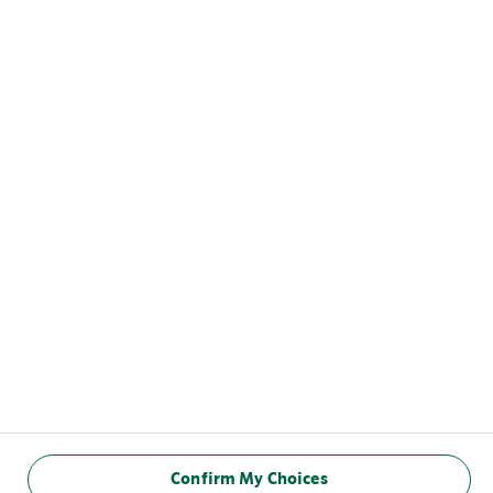
Confirm My Choices