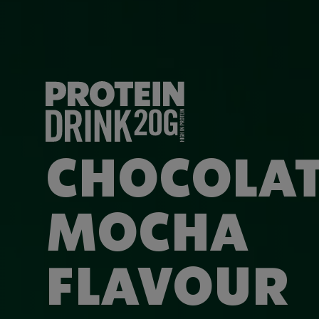
CHOCOLA
MOCHA
FLAVOUR