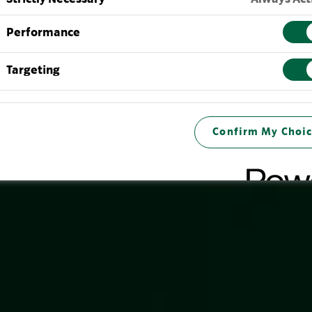
Performance
Targeting
Confirm My Choic